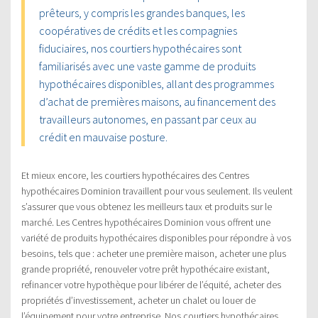
prêteurs, y compris les grandes banques, les
coopératives de crédits et les compagnies
fiduciaires, nos courtiers hypothécaires sont
familiarisés avec une vaste gamme de produits
hypothécaires disponibles, allant des programmes
d’achat de premières maisons, au financement des
travailleurs autonomes, en passant par ceux au
crédit en mauvaise posture.
Et mieux encore, les courtiers hypothécaires des Centres
hypothécaires Dominion travaillent pour vous seulement. Ils veulent
s’assurer que vous obtenez les meilleurs taux et produits sur le
marché. Les Centres hypothécaires Dominion vous offrent une
variété de produits hypothécaires disponibles pour répondre à vos
besoins, tels que : acheter une première maison, acheter une plus
grande propriété, renouveler votre prêt hypothécaire existant,
refinancer votre hypothèque pour libérer de l’équité, acheter des
propriétés d’investissement, acheter un chalet ou louer de
l’équipement pour votre entreprise. Nos courtiers hypothécaires