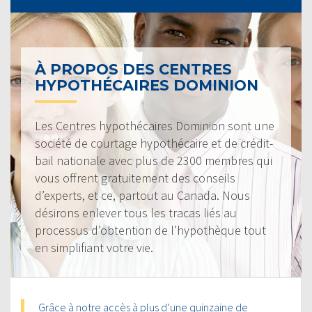
À PROPOS DES CENTRES
HYPOTHÉCAIRES DOMINION
Les Centres hypothécaires Dominion sont une
société de courtage hypothécaire et de crédit-
bail nationale avec plus de 2300 membres qui
vous offrent gratuitement des conseils
d’experts, et ce, partout au Canada. Nous
désirons enlever tous les tracas liés au
processus d’obtention de l’hypothèque tout
en simplifiant votre vie.
Grâce à notre accès à plus d’une quinzaine de