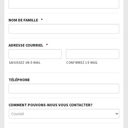
NOM DE FAMILLE
*
ADRESSE COURRIEL
*
SAISISSEZ UN E-MAIL
CONFIRMEZ L’E-MAIL
TÉLÉPHONE
COMMENT POUVONS-NOUS VOUS CONTACTER?