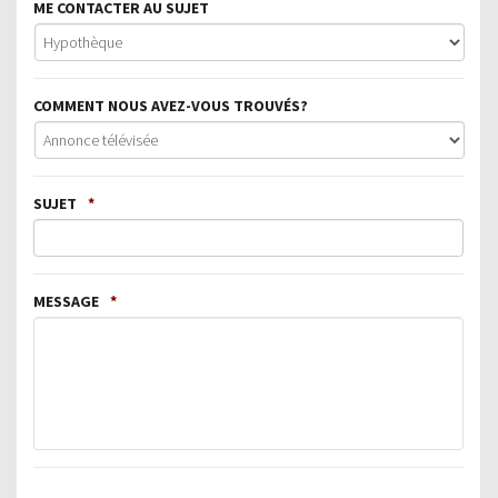
ME CONTACTER AU SUJET
COMMENT NOUS AVEZ-VOUS TROUVÉS?
SUJET
*
MESSAGE
*