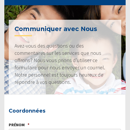
Communiquer avec Nous
Avez-vous des questions ou des
commentaires sur les services que nous
offrons? Nous vous prions d’utiliser ce
formulaire pour nous envoyer un courriel.
Notre personnel est toujours heureux de
répondre à vos questions.
Coordonnées
PRÉNOM
*