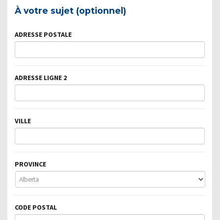
À votre sujet (optionnel)
ADRESSE POSTALE
ADRESSE LIGNE 2
VILLE
PROVINCE
CODE POSTAL